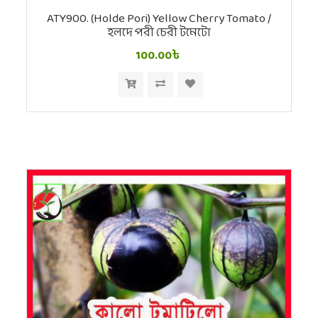
ATY900. (Holde Pori) Yellow Cherry Tomato /
হলদে পরী চেরী টমেটো
100.00৳