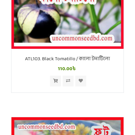
ATL103. Black Tomatillo / কালো টমাটিলো
110.00৳