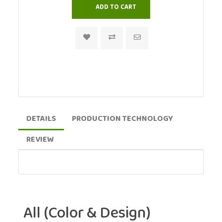
DETAILS
PRODUCTION TECHNOLOGY
REVIEW
All (Color & Design)