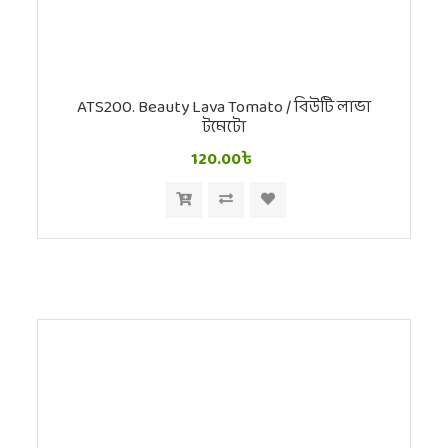
ATS200. Beauty Lava Tomato / বিউটি লাভা
টমেটো
120.00৳