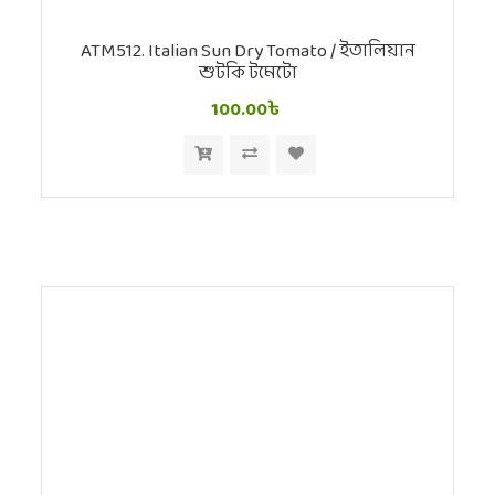
ATM512. Italian Sun Dry Tomato / ইতালিয়ান
শুটকি টমেটো
100.00৳