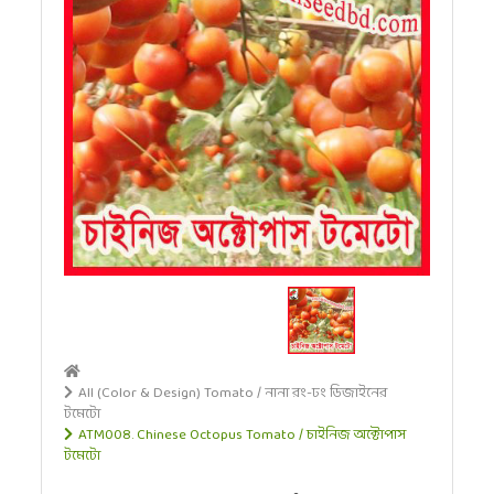
All (Color & Design) Tomato / নানা রং-ঢং ডিজাইনের
টমেটো
ATM008. Chinese Octopus Tomato / চাইনিজ অক্টোপাস
টমেটো