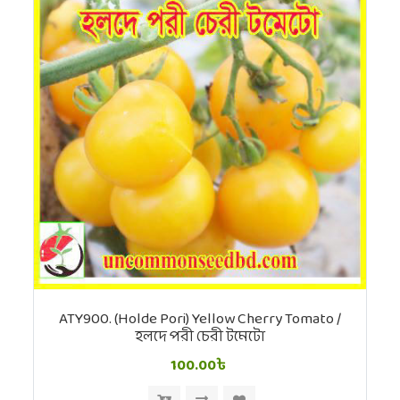
ATY900. (Holde Pori) Yellow Cherry Tomato /
হলদে পরী চেরী টমেটো
100.00৳