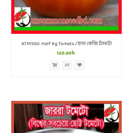
ATM500. Half Kg Tomato / হাফ কেজি টমেটো
120.00৳