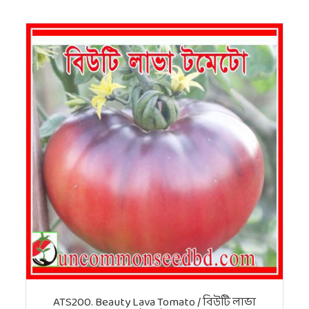
ATS200. Beauty Lava Tomato / বিউটি লাভা