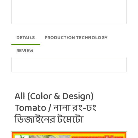
DETAILS
PRODUCTION TECHNOLOGY
REVIEW
All (Color & Design)
Tomato / নানা রং-ঢং
ডিজাইনের টমেটো