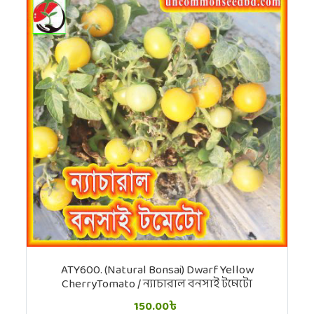
ATY600. (Natural Bonsai) Dwarf Yellow
CherryTomato / ন্যাচারাল বনসাই টমেটো
150.00৳