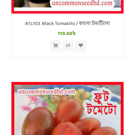
ATL103. Black Tomatillo / কালো টমাটিলো
110.00৳