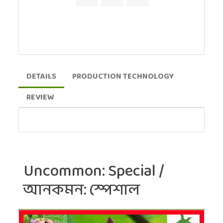
DETAILS
PRODUCTION TECHNOLOGY
REVIEW
Uncommon: Special /
আনকমন: স্পেশাল