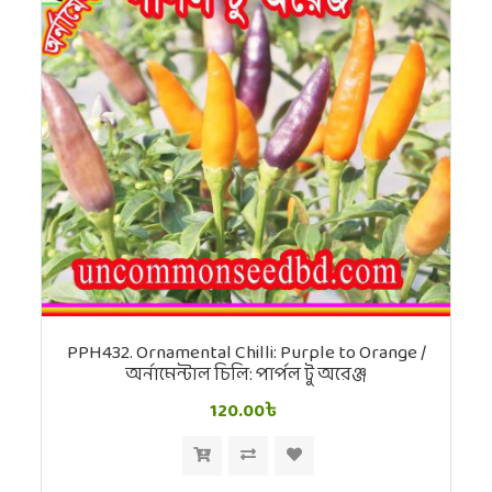
PPH432. Ornamental Chilli: Purple to Orange /
অর্নামেন্টাল চিলি: পার্পল টু অরেঞ্জ
120.00৳