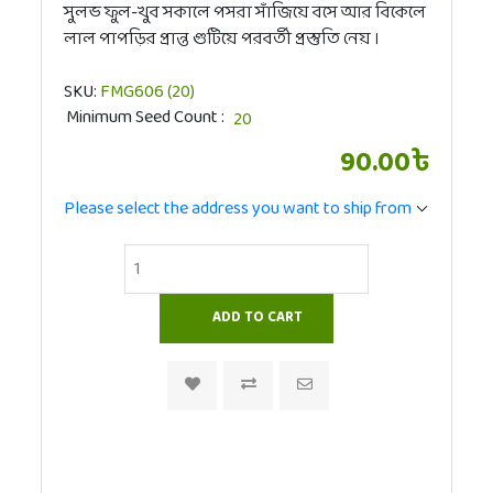
সুলভ ফুল-খুব সকালে পসরা সাঁজিয়ে বসে আর বিকেলে
লাল পাপড়ির প্রান্ত গুটিয়ে পরবর্তী প্রস্তুতি নেয় ।
SKU:
FMG606 (20)
Minimum Seed Count
90.00৳
Please select the address you want to ship from