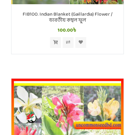
FIB100. Indian Blanket (Gaillardia) Flower /
ভারতীয় কম্বল ফুল
100.00৳