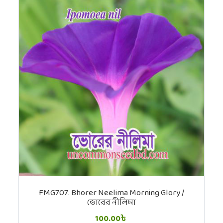
FMG707. Bhorer Neelima Morning Glory /
ভোরের নীলিমা
100.00৳