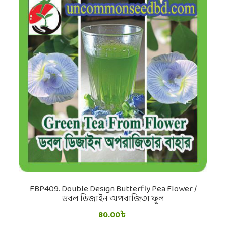
FBP409. Double Design Butterfly Pea Flower /
ডবল ডিজাইন অপরাজিতা ফুল
80.00৳