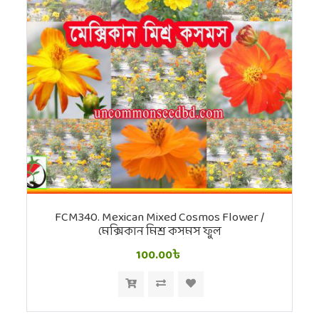
FCM340. Mexican Mixed Cosmos Flower /
মেক্সিকান মিশ্র কসমস ফুল
100.00৳