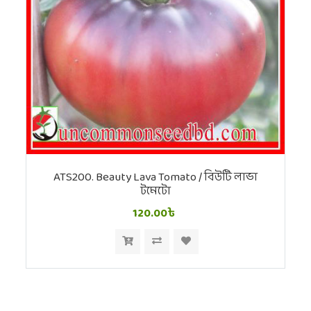
ATS200. Beauty Lava Tomato / বিউটি লাভা
টমেটো
120.00৳