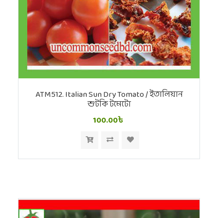
ATM512. Italian Sun Dry Tomato / ইতালিয়ান
শুটকি টমেটো
100.00৳