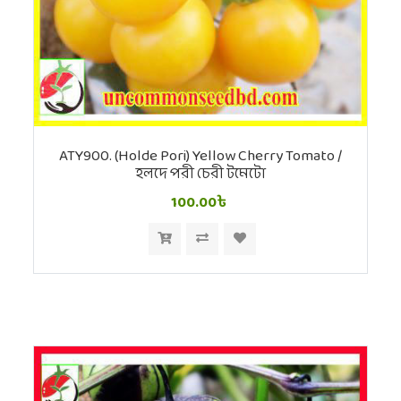
ATY900. (Holde Pori) Yellow Cherry Tomato /
হলদে পরী চেরী টমেটো
100.00৳