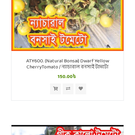
ATY600. (Natural Bonsai) Dwarf Yellow
CherryTomato / ন্যাচারাল বনসাই টমেটো
150.00৳