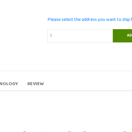
Please select the address you want to ship
HNOLOGY
REVIEW