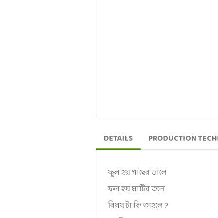
DETAILS
PRODUCTION TEC
ফুল হয় গাছের ডালে
ফল হয় মাটির তলে
বিষয়টা কি তাহলে ?