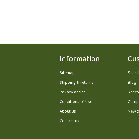
Information
Cus
Sitemap
Searc
Shipping & returns
Blog
Privacy notice
Recen
Conditions of Use
Compa
About us
New p
Contact us