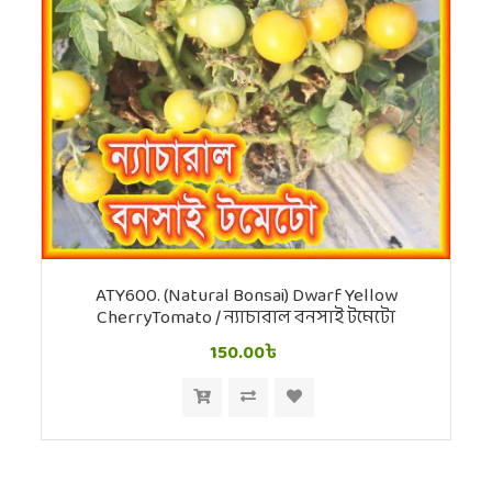
ATY600. (Natural Bonsai) Dwarf Yellow
CherryTomato / ন্যাচারাল বনসাই টমেটো
150.00৳