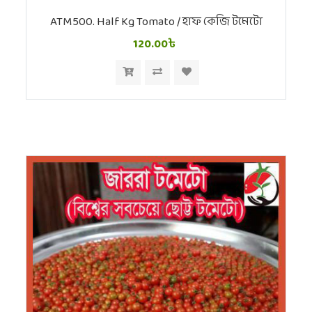
ATM500. Half Kg Tomato / হাফ কেজি টমেটো
120.00৳