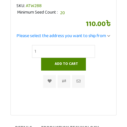
SKU:
ATW288
Minimum Seed Count
110.00৳
Please select the address you want to ship from