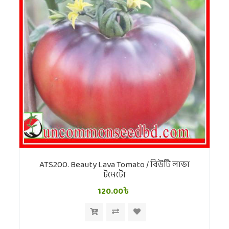
ATS200. Beauty Lava Tomato / বিউটি লাভা
টমেটো
120.00৳