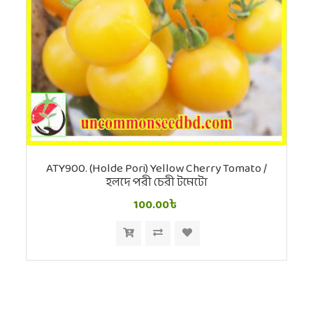
ATY900. (Holde Pori) Yellow Cherry Tomato /
হলদে পরী চেরী টমেটো
100.00৳