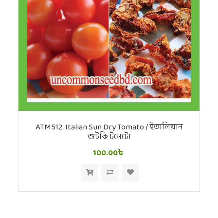
ATM512. Italian Sun Dry Tomato / ইতালিয়ান
শুটকি টমেটো
100.00৳