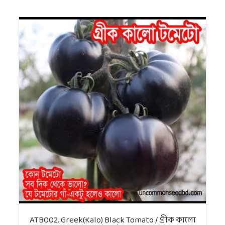
ATB002. Greek(Kalo) Black Tomato / গ্রীক কালো