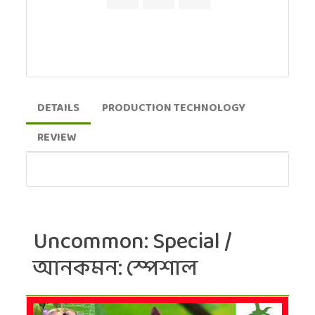
DETAILS
PRODUCTION TECHNOLOGY
REVIEW
Uncommon: Special /
আনকমন: স্পেশাল