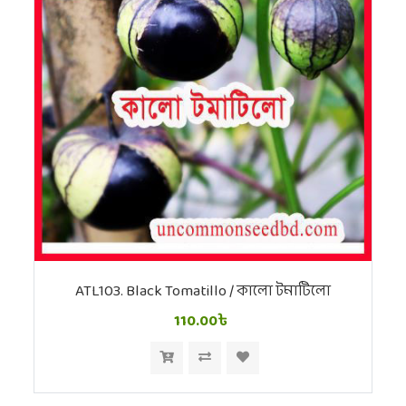
ATL103. Black Tomatillo / কালো টমাটিলো
110.00৳