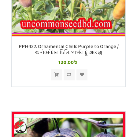
PPH432. Ornamental Chilli: Purple to Orange /
অর্নামেন্টাল চিলি: পার্পল টু অরেঞ্জ
120.00৳