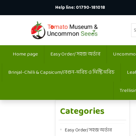
Help line:
01790-181018
Home page
Easy Order/ সহজ অর্ডার
Uncommon:
Brinjal-Chilli & Capsicum/বেগুন-মরিচ ও মিষ্টি মরিচ
Lea
Trellis
Categories
Easy Order/ সহজ অর্ডার