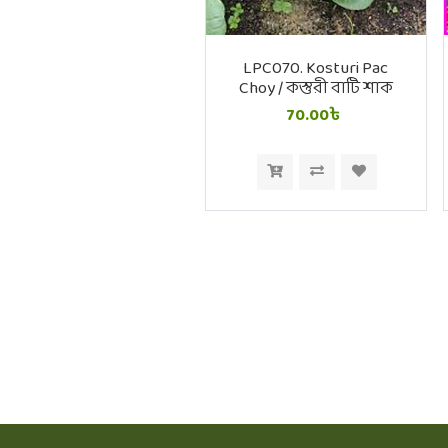
LPC070. Kosturi Pac
Choy / কস্তুরী বাটি শাক
70.00৳