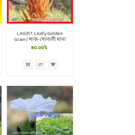
LAG317. Leafy Golden
Grain / শাক-সোনালী দানা
80.00৳