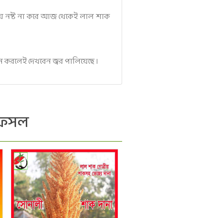
ময় নষ্ট না করে আজ থেকেই লাল শাক
ান করলেই দেখবেন জ্বর পালিয়েছে ।
 ফসল