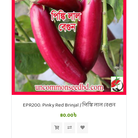
EPR200. Pinky Red Brinjal / পিঙ্কি লাল বেগুন
80.00৳