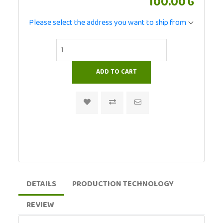
100.00৳
Please select the address you want to ship from
DETAILS
PRODUCTION TECHNOLOGY
REVIEW