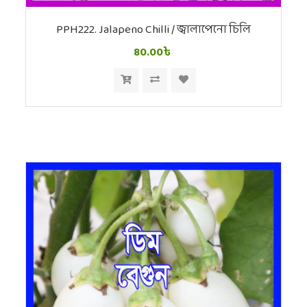
PPH222. Jalapeno Chilli / জ্বালাপেনো চিলি
80.00৳