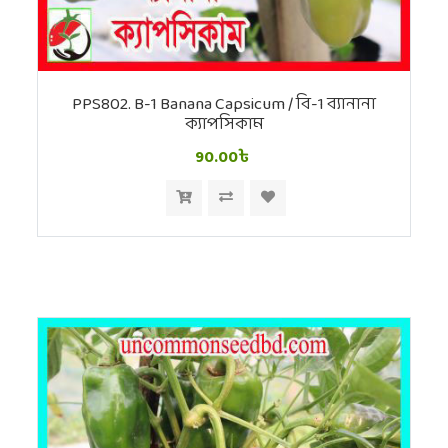
PPS802. B-1 Banana Capsicum / বি-1 ব্যানানা
ক্যাপসিকাম
90.00৳