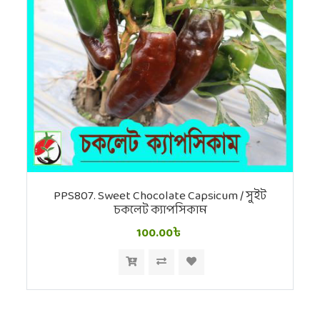
PPS807. Sweet Chocolate Capsicum / সুইট
চকলেট ক্যাপসিকাম
100.00৳