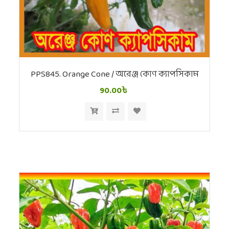
PPS845. Orange Cone / অরেঞ্জ কোণ ক্যাপসিকাম
90.00৳