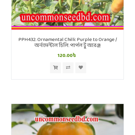
PPH432. Ornamental Chilli: Purple to Orange /
অর্নামেন্টাল চিলি: পার্পল টু অরেঞ্জ
120.00৳