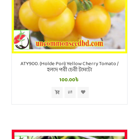
ATY900. (Holde Pori) Yellow Cherry Tomato /
হলদে পরী চেরী টমেটো
100.00৳