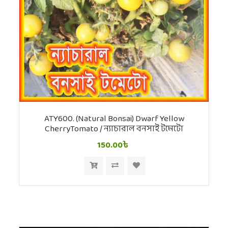
ATY600. (Natural Bonsai) Dwarf Yellow
CherryTomato / ন্যাচারাল বনসাই টমেটো
150.00৳