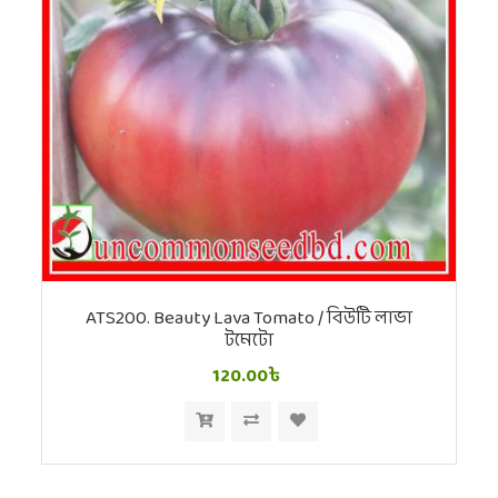
ATS200. Beauty Lava Tomato / বিউটি লাভা
টমেটো
120.00৳