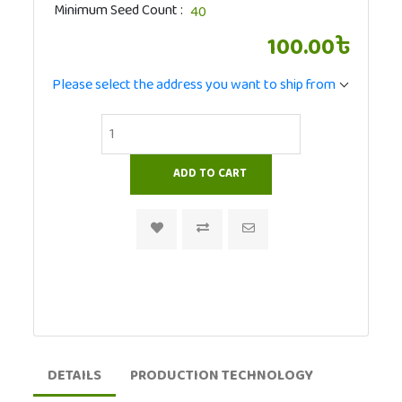
Minimum Seed Count
100.00৳
Please select the address you want to ship from
DETAILS
PRODUCTION TECHNOLOGY